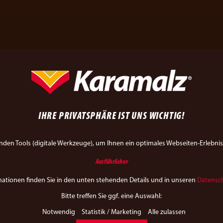
CLASSIC
IHRE PRIVATSPHÄRE IST UNS WICHTIG!
IGE
den Tools (digitale Werkzeuge), um Ihnen ein optimales Webseiten-Erlebnis
Ausführlicher
mationen finden Sie in den unten stehenden Details und in unseren
Datensc
Bitte treffen Sie ggf. eine Auswahl:
Notwendig
Statistik / Marketing
Alle zulassen