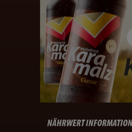
NÄHRWERT INFORMATIO