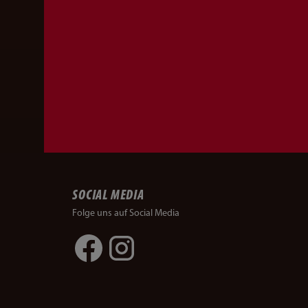
SOCIAL MEDIA
Folge uns auf Social Media