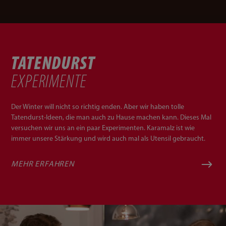
TATENDURST
EXPERIMENTE
Der Winter will nicht so richtig enden. Aber wir haben tolle
Tatendurst-Ideen, die man auch zu Hause machen kann. Dieses Mal
versuchen wir uns an ein paar Experimenten. Karamalz ist wie
immer unsere Stärkung und wird auch mal als Utensil gebraucht.
MEHR ERFAHREN