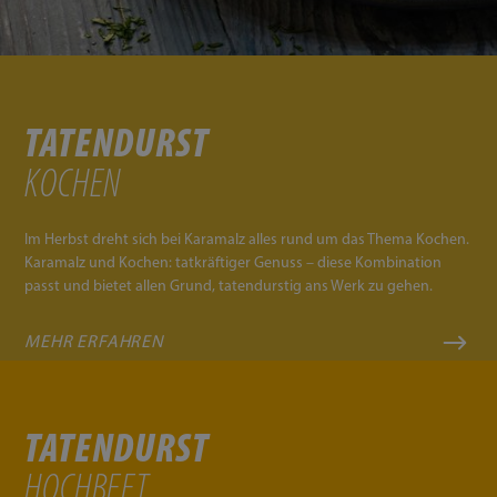
TATENDURST
KOCHEN
Im Herbst dreht sich bei Karamalz alles rund um das Thema Kochen.
Karamalz und Kochen: tatkräftiger Genuss – diese Kombination
passt und bietet allen Grund, tatendurstig ans Werk zu gehen.
MEHR ERFAHREN
TATENDURST
HOCHBEET